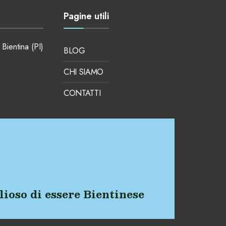
Pagine utili
 Bientina (PI)
BLOG
CHI SIAMO
CONTATTI
lioso di essere Bientinese