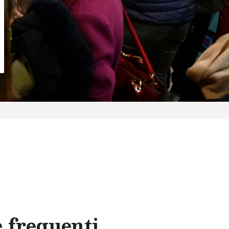
 frequenti