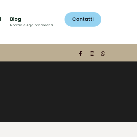
i
Blog
Contatti
Notizie e Aggiornamenti