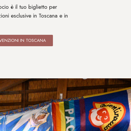
cio è il tuo biglietto per
ioni esclusive in Toscana e in
VENZIONI IN TOSCANA