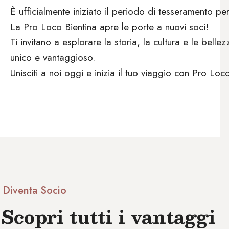
È ufficialmente iniziato il periodo di tesseramento per
La Pro Loco Bientina apre le porte a nuovi soci!
Ti invitano a esplorare la storia, la cultura e le bel
unico e vantaggioso.
Unisciti a noi oggi e inizia il tuo viaggio con Pro Loc
Diventa Socio
Scopri tutti i vantaggi