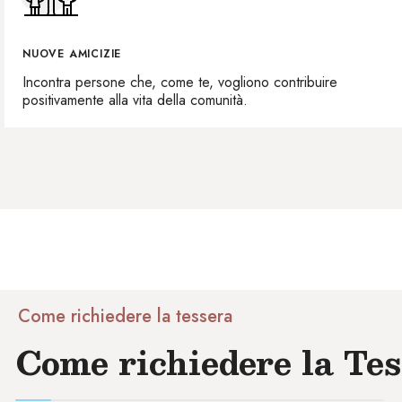
NUOVE AMICIZIE
Incontra persone che, come te, vogliono contribuire
positivamente alla vita della comunità.
Come richiedere la tessera
Come richiedere la Te