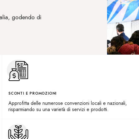
talia, godendo di
SCONTI E PROMOZIONI
Approfitta delle numerose convenzioni locali e nazionali,
risparmiando su una varietà di servizi e prodotti.