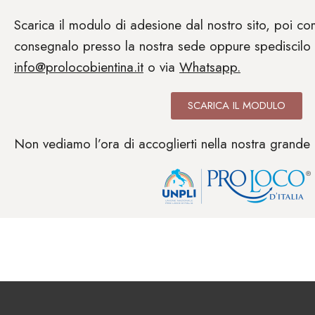
Scarica il modulo di adesione dal nostro sito, poi comp
consegnalo presso la nostra sede oppure spediscilo 
info@prolocobientina.it
o via
Whatsapp.
SCARICA IL MODULO
Non vediamo l’ora di accoglierti nella nostra grande 