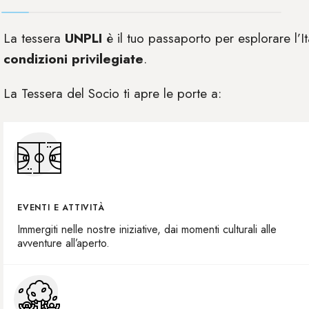
La tessera
UNPLI
è il tuo passaporto per esplorare l’I
condizioni privilegiate
.
La Tessera del Socio ti apre le porte a:
EVENTI E ATTIVITÀ
Immergiti nelle nostre iniziative, dai momenti culturali alle
avventure all’aperto.