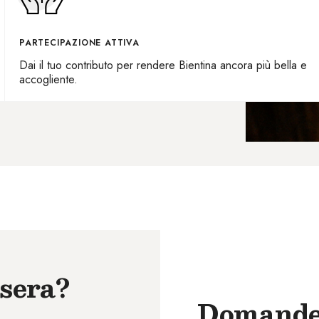
PARTECIPAZIONE ATTIVA
Dai il tuo contributo per rendere Bientina ancora più bella e
accogliente.
ssera?
Domande