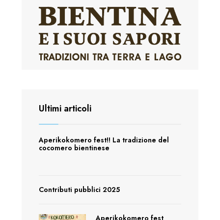
Ultimi articoli
Aperikokomero fest!! La tradizione del
cocomero bientinese
Contributi pubblici 2025
Aperikokomero fest