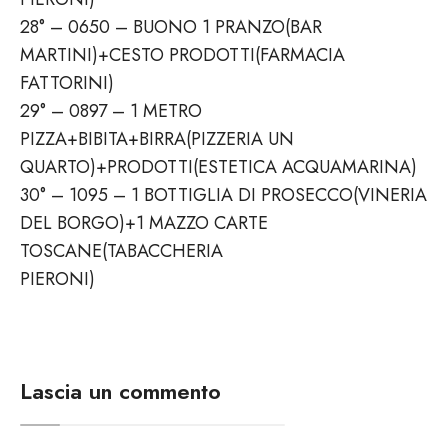
28° – 0650 – BUONO 1 PRANZO(BAR
MARTINI)+CESTO PRODOTTI(FARMACIA
FATTORINI)
29° – 0897 – 1 METRO
PIZZA+BIBITA+BIRRA(PIZZERIA UN
QUARTO)+PRODOTTI(ESTETICA ACQUAMARINA)
30° – 1095 – 1 BOTTIGLIA DI PROSECCO(VINERIA
DEL BORGO)+1 MAZZO CARTE
TOSCANE(TABACCHERIA
PIERONI)
Lascia un commento