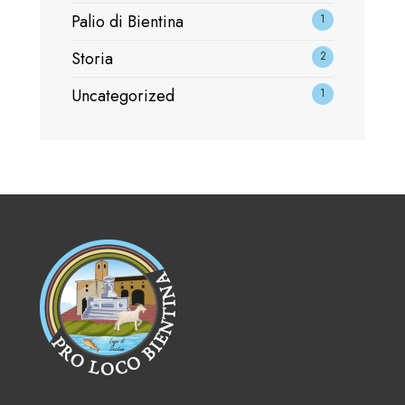
Palio di Bientina
1
Storia
2
Uncategorized
1