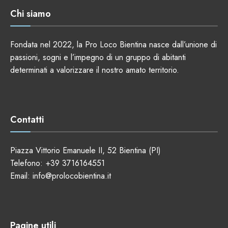
Chi siamo
Fondata nel 2022, la Pro Loco Bientina nasce dall’unione di
passioni, sogni e l’impegno di un gruppo di abitanti
determinati a valorizzare il nostro amato territorio.
Contatti
Piazza Vittorio Emanuele II, 52 Bientina (PI)
Telefono:
+39 3716164551
Email:
info@prolocobientina.it
Pagine utili