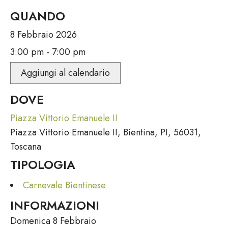
QUANDO
8 Febbraio 2026
3:00 pm - 7:00 pm
Aggiungi al calendario
DOVE
Piazza Vittorio Emanuele II
Piazza Vittorio Emanuele II, Bientina, PI, 56031,
Toscana
TIPOLOGIA
Carnevale Bientinese
INFORMAZIONI
Domenica 8 Febbraio