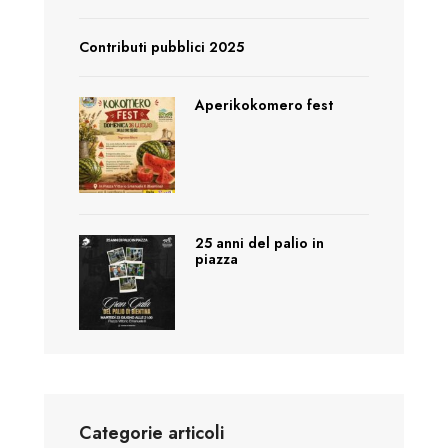
Contributi pubblici 2025
Aperikokomero fest
25 anni del palio in
piazza
Categorie articoli