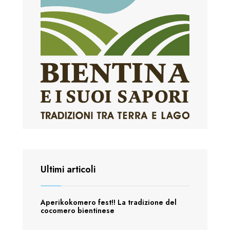
Ultimi articoli
Aperikokomero fest!! La tradizione del
cocomero bientinese