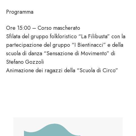
Programma
Ore 15:00 – Corso mascherato
Sfilata del gruppo folkloristico “La Filibusta” con la
partecipazione del gruppo “I Bientinacci” e della
scuola di danza “Sensazione di Movimento” di
Stefano Gozzoli
Animazione dei ragazzi della “Scuola di Circo”