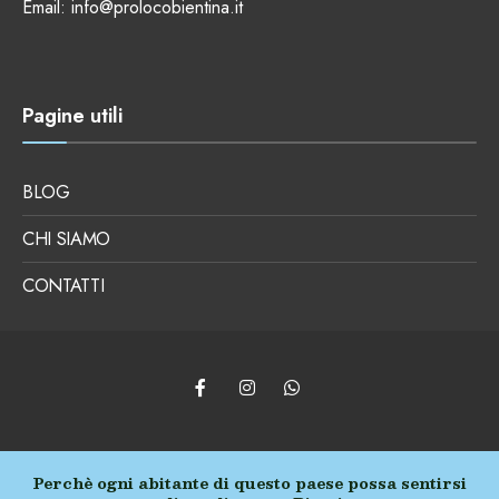
Email:
info@prolocobientina.it
Pagine utili
BLOG
CHI SIAMO
CONTATTI
Perchè ogni abitante di questo paese possa sentirsi