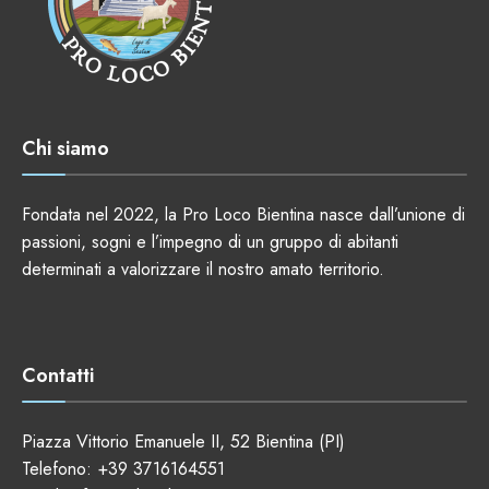
Chi siamo
Fondata nel 2022, la Pro Loco Bientina nasce dall’unione di
passioni, sogni e l’impegno di un gruppo di abitanti
determinati a valorizzare il nostro amato territorio.
Contatti
Piazza Vittorio Emanuele II, 52 Bientina (PI)
Telefono:
+39 3716164551